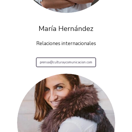
María Hernández
Relaciones internacionales
prensa@culturaycomunicacion.com