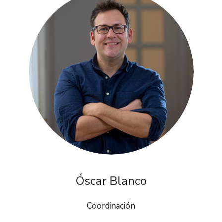
Óscar Blanco
Coordinación