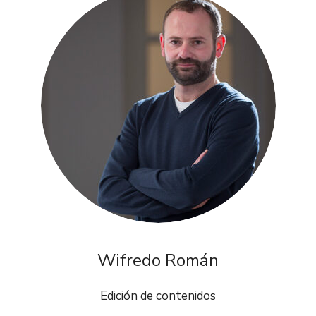
Wifredo Román
Edición de contenidos