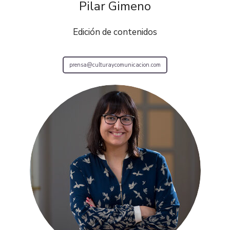
Pilar Gimeno
Edición de contenidos
prensa@culturaycomunicacion.com