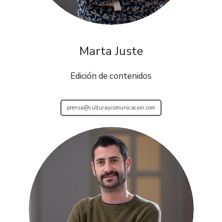
Marta Juste
Edición de contenidos
prensa@culturaycomunicacion.com