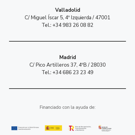
Valladolid
C/ Miguel Íscar 5, 4º Izquierda / 47001
Tel.: +34 983 26 08 82
Madrid
C/ Pico Artilleros 37, 4ºB / 28030
Tel.: +34 686 23 23 49
Financiado con la ayuda de: