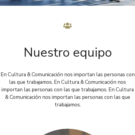
Nuestro equipo
En Cultura & Comunicación nos importan las personas con
las que trabajamos. En Cultura & Comunicación nos
importan las personas con las que trabajamos. En Cultura
& Comunicación nos importan las personas con las que
trabajamos.