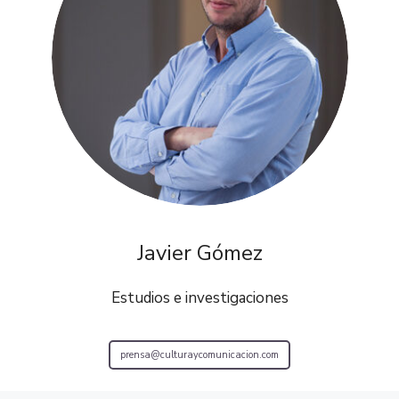
Javier Gómez
Estudios e investigaciones
prensa@culturaycomunicacion.com