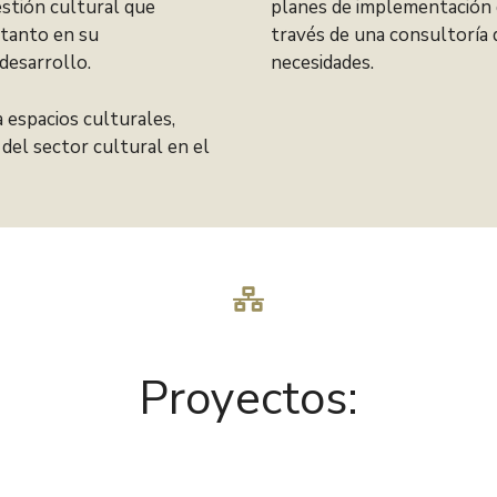
estión cultural que
planes de implementación 
 tanto en su
través de una consultoría 
desarrollo.
necesidades.
espacios culturales,
 del sector cultural en el
Proyectos: