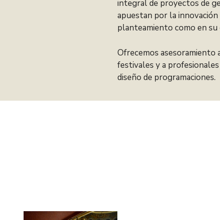
integral de proyectos de g
apuestan por la innovación
planteamiento como en su 
Ofrecemos asesoramiento a 
festivales y a profesionales
diseño de programaciones.