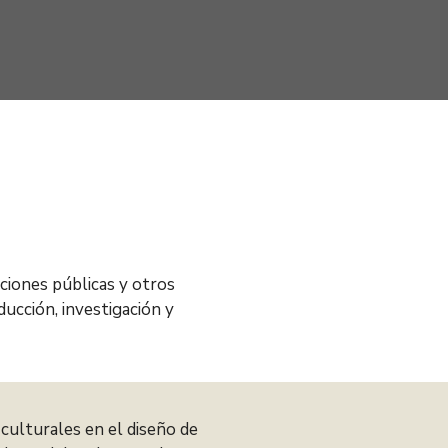
ciones públicas y otros
ucción, investigación y
culturales en el diseño de