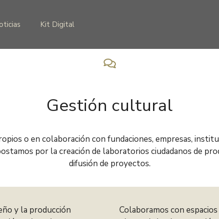
oticias
Kit Digital
Gestión cultural
pios o en colaboración con fundaciones, empresas, institu
ostamos por la creación de laboratorios ciudadanos de prod
difusión de proyectos.
eño y la producción
Colaboramos con espacios 