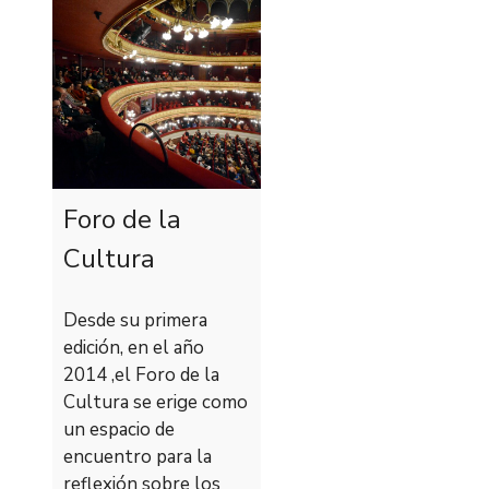
Foro de la
Cultura
Desde su primera
edición, en el año
2014 ,el Foro de la
Cultura se erige como
un espacio de
encuentro para la
reflexión sobre los